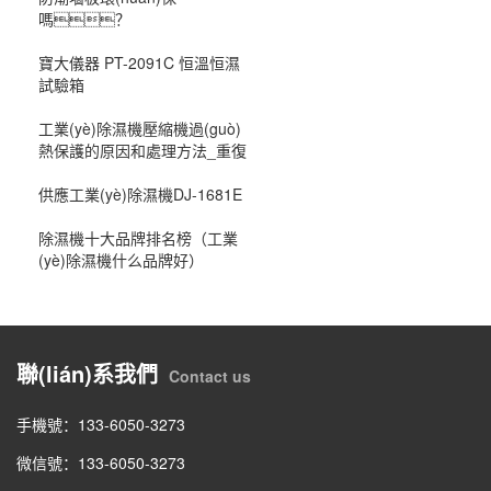
嗎？
寶大儀器 PT-2091C 恒溫恒濕
試驗箱
工業(yè)除濕機壓縮機過(guò)
熱保護的原因和處理方法_重復
供應工業(yè)除濕機DJ-1681E
除濕機十大品牌排名榜（工業
(yè)除濕機什么品牌好）
聯(lián)系我們
Contact us
手機號：133-6050-3273
微信號：133-6050-3273