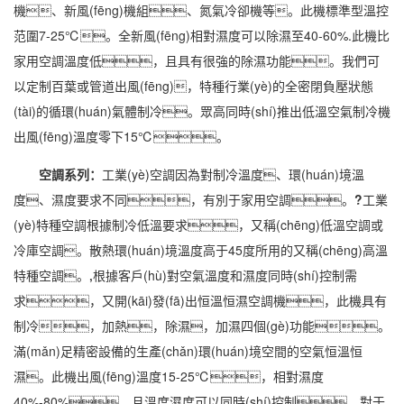
機、新風(fēng)機組、氮氣冷卻機等。此機標準型溫控
范圍7-25℃。全新風(fēng)
相對濕度
可以除濕至40-60%.此機比
家用空調溫度低，且具有很強的除濕功能。我們可
以定制百葉或管道出風(fēng)，特種行業(yè)的全密閉負壓狀態
(tài)的循環(huán)氣體制冷。眾高同時(shí)推出低溫空氣制冷機
出風(fēng)溫度零下15℃。
空調系列：
工業(yè)空調因為對制冷溫度、環(huán)境溫
度、濕度要求不同，有別于家用空調。
?
工業
(yè)特種空調根據制冷低溫要求，又稱(chēng)低溫空調或
冷庫空調。散熱環(huán)境溫度高于45度所用的又稱(chēng)高溫
特種空調。
‚
根據客戶(hù)對空氣溫度和濕度同時(shí)控制需
求，又開(kāi)發(fā)出恒溫恒濕空調機，此機具有
制冷，加熱，除濕，
加濕
四個(gè)功能。
滿(mǎn)足精密設備的生產(chǎn)環(huán)境空間的空氣恒溫恒
濕。此機出風(fēng)溫度15-25℃，相對濕度
40%-80%。且溫度濕度可以同時(shí)控制。對于