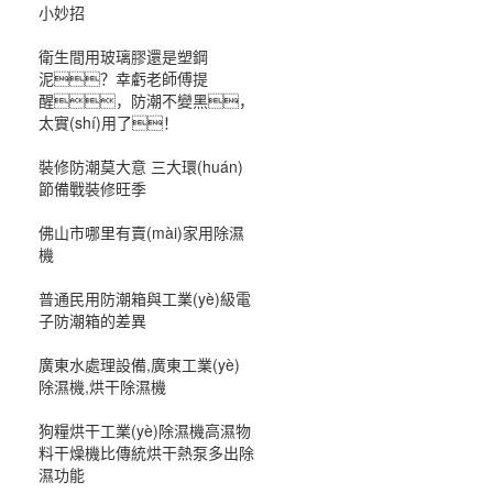
小妙招
衛生間用玻璃膠還是塑鋼
泥？幸虧老師傅提
醒，防潮不變黑，
太實(shí)用了！
裝修防潮莫大意 三大環(huán)
節備戰裝修旺季
佛山市哪里有賣(mài)家用除濕
機
普通民用防潮箱與工業(yè)級電
子防潮箱的差異
廣東水處理設備,廣東工業(yè)
除濕機,烘干除濕機
狗糧烘干工業(yè)除濕機高濕物
料干燥機比傳統烘干熱泵多出除
濕功能