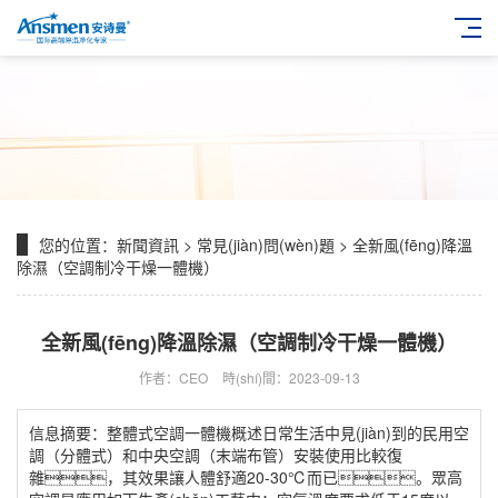
您的位置：
新聞資訊
>
常見(jiàn)問(wèn)題
> 全新風(fēng)降溫
除濕（空調制冷干燥一體機）
全新風(fēng)降溫除濕（空調制冷干燥一體機）
作者：CEO
時(shí)間：2023-09-13
信息摘要：整體式空調一體機概述日常生活中見(jiàn)到的民用空
調（分體式）和中央空調（末端布管）安裝使用比較復
雜，其效果讓人體舒適20-30℃而已。眾高