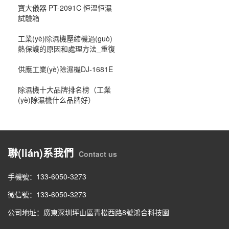
寶大儀器 PT-2091C 恒溫恒濕
試驗箱
工業(yè)除濕機壓縮機過(guò)
熱保護的原因和處理方法_重復
供應工業(yè)除濕機DJ-1681E
除濕機十大品牌排名榜（工業
(yè)除濕機什么品牌好）
聯(lián)系我們
Contact us
手機號：133-6050-3273
微信號：133-6050-3273
公司地址：廣東深圳坪山區青松西路8號鴻合科技園