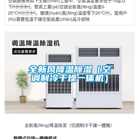
空調是應用如下生產(chǎn)工藝中：空氣溫度要求低于15度以
下，眾高工業(yè)空調全新風(fēng)溫度0-
25℃，循環(huán)風(fēng)溫度零下20℃，當用戶
(hù)需要低溫干燥空氣給產(chǎn)品冷卻除
全新風(fēng)降溫除濕（空調制冷干燥一體機）
整體式空調一體機概述