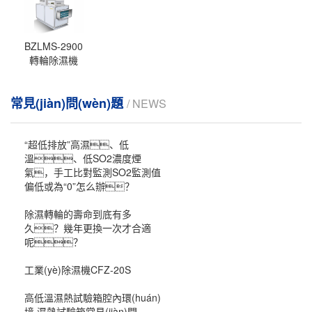
BZLMS-2900
轉輪除濕機
常見(jiàn)問(wèn)題
/ NEWS
“超低排放”高濕、低
溫、低SO2濃度煙
氣，手工比對監測SO2監測值
偏低或為“0”怎么辦？
除濕轉輪的壽命到底有多
久？幾年更換一次才合適
呢？
工業(yè)除濕機CFZ-20S
高低溫濕熱試驗箱腔內環(huán)
境 濕熱試驗箱常見(jiàn)問