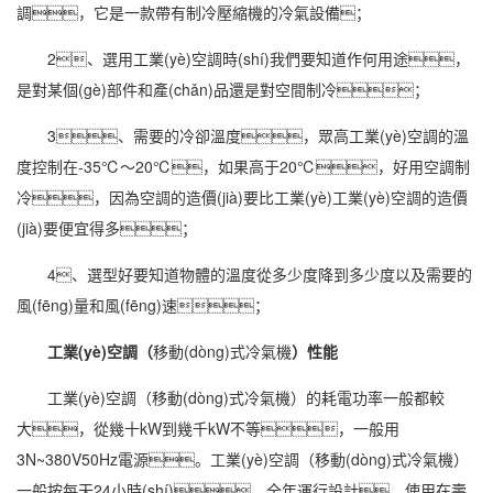
調，它是一款帶有制冷壓縮機的冷氣設備；
2、選用工業(yè)空調時(shí)我們要知道作何用途，
是對某個(gè)部件和產(chǎn)品還是對空間制冷；
3、需要的冷卻溫度，眾高工業(yè)空調的溫
度控制在-35℃～20℃，如果高于20℃，好用空調制
冷，因為空調的造價(jià)要比工業(yè)工業(yè)空調的造價
(jià)要便宜得多；
4、選型好要知道物體的溫度從多少度降到多少度以及需要的
風(fēng)量和風(fēng)速；
工業(yè)空調（
移動(dòng)式冷氣機
）性能
工業(yè)空調（移動(dòng)式冷氣機）的耗電功率一般都較
大，從幾十kW到幾千kW不等，一般用
3N~380V50Hz電源。工業(yè)空調（移動(dòng)式冷氣機）
一般按每天24小時(shí)、全年運行設計，使用在壽