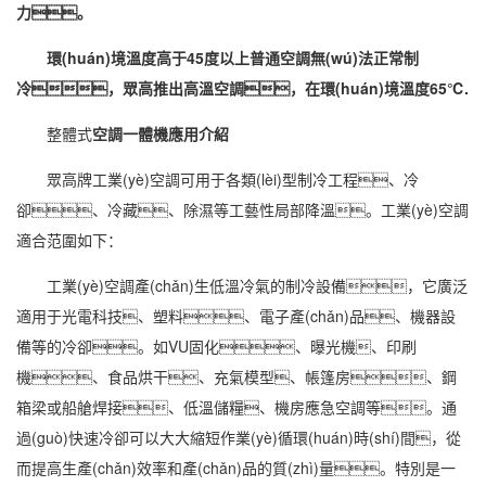
力。
環(huán)境溫度高于45度以上普通空調無(wú)法正常制
冷，眾高推出高溫空調，在環(huán)境溫度65℃.
整體式
空調一體機應用介紹
眾高牌工業(yè)空調可用于各類(lèi)型制冷工程、冷
卻、冷藏、
除濕
等工藝性局部降溫。工業(yè)空調
適合范圍如下：
工業(yè)空調產(chǎn)生低溫冷氣的制冷設備，它廣泛
適用于光電科技、塑料、電子產(chǎn)品、機器設
備等的冷卻。如VU固化、曝光機、
印刷
機、食品烘干、充氣模型、帳篷房、鋼
箱梁或船艙焊接、低溫儲糧、機房應急空調等。通
過(guò)快速冷卻可以大大縮短作業(yè)循環(huán)時(shí)間，從
而提高生產(chǎn)效率和產(chǎn)品的質(zhì)量。特別是一