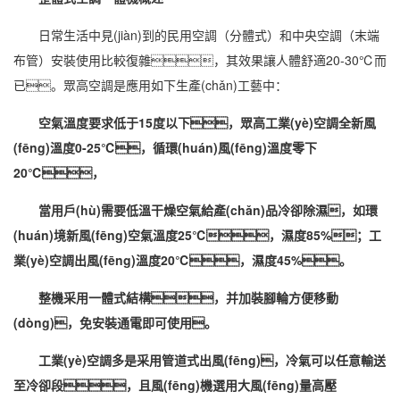
日常生活中見(jiàn)到的民用
空調
（分體式）和中央空調（末端
布管）安裝使用比較復雜，其效果讓人體舒適20-30℃而
已。眾高空調是應用如下生產(chǎn)工藝中：
空氣溫度要求低于15度以下，眾高工業(yè)空調全新風
(fēng)溫度0-25℃
，循環(huán)風(fēng)溫度零下
20
℃，
當用戶(hù)需要低溫干燥空氣給產(chǎn)品冷卻除濕，如環
(huán)境新風(fēng)空氣溫度25
℃
，
濕度85%；
工
業(yè)空調出風(fēng)溫度
20
℃，濕度45%。
整機采用一體式結構，并加裝腳輪方便移動
(dòng)，免安裝通電即可使用。
工業(yè)空調多是采用管道式出風(fēng)，冷氣可以任意輸送
至冷卻段，且風(fēng)機選用大風(fēng)量高壓