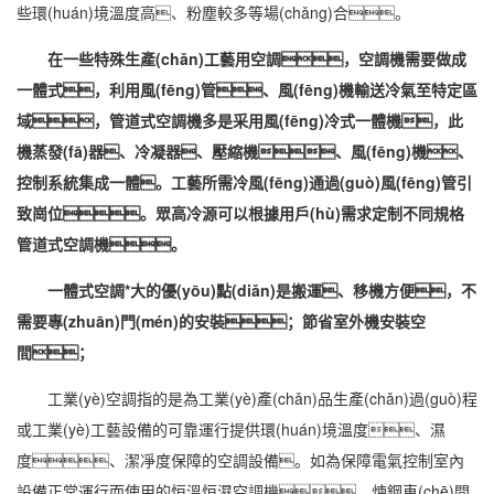
些環(huán)境溫度高、粉塵較多等場(chǎng)合。
在一些特殊生產(chǎn)工藝用空調，空調機需要做成
一體式，利用風(fēng)管、風(fēng)機輸送冷氣至特定區
域，管道式空調機多是采用風(fēng)冷式一體機，此
機蒸發(fā)器、冷凝器、壓縮機、風(fēng)機、
控制系統集成一體。工藝所需冷風(fēng)通過(guò)風(fēng)管引
致崗位。眾高冷源可以根據用戶(hù)需求定制不同規格
管道式空調機。
一體式空調*大的優(yōu)點(diǎn)是搬運、移機方便，不
需要專(zhuān)門(mén)的安裝；節省室外機安裝空
間；
工業(yè)空調指的是為工業(yè)產(chǎn)品生產(chǎn)過(guò)程
或工業(yè)工藝設備的可靠運行提供環(huán)境溫度、
濕
度
、潔凈度保障的空調設備。如為保障電氣控制室內
設備正常運行而使用的
恒溫恒濕空調
機、煉鋼車(chē)間