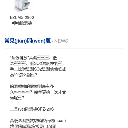
BZLMS-2900
轉輪除濕機
常見(jiàn)問(wèn)題
/ NEWS
“超低排放”高濕、低
溫、低SO2濃度煙氣，
手工比對監測SO2監測值偏低或
為“0”怎么辦？
除濕轉輪的壽命到底有多
久？幾年更換一次才合
適呢？
工業(yè)除濕機CFZ-20S
高低溫濕熱試驗箱腔內環(huán)
境 濕熱試驗箱常見(jiàn)問