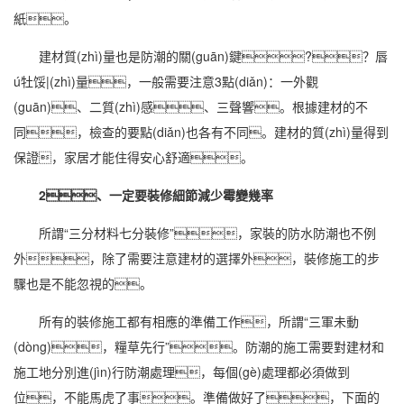
紙。
建材質(zhì)量也是防潮的關(guān)鍵?？唇
ú牡馁|(zhì)量，一般需要注意3點(diǎn)：一外觀
(guān)、二質(zhì)感、三聲響。根據建材的不
同，檢查的要點(diǎn)也各有不同。建材的質(zhì)量得到
保證，家居才能住得安心舒適。
2、一定要裝修細節減少霉變幾率
所謂“三分材料七分裝修”，家裝的防水防潮也不例
外，除了需要注意建材的選擇外，裝修施工的步
驟也是不能忽視的。
所有的裝修施工都有相應的準備工作，所謂“三軍未動
(dòng)，糧草先行”。防潮的施工需要對建材和
施工地分別進(jìn)行防潮處理，每個(gè)處理都必須做到
位，不能馬虎了事。準備做好了，下面的