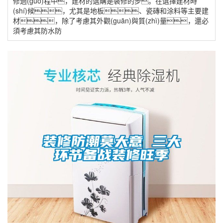
修過(guò)程中，建材的選購是裝修的步。在選擇建材時
(shí)候，尤其是地板、瓷磚和涂料等主要建
材，除了考慮其外觀(guān)與質(zhì)量，還必
須考慮其防水防