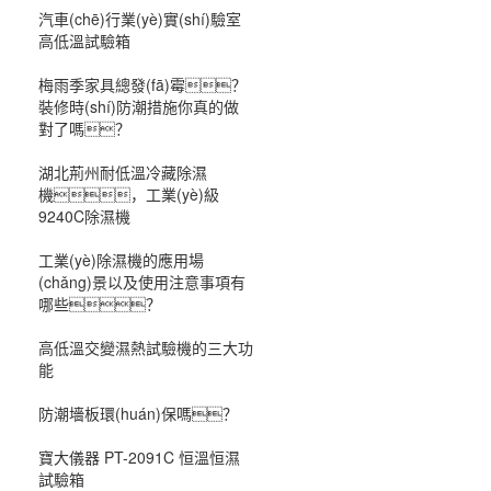
汽車(chē)行業(yè)實(shí)驗室
高低溫試驗箱
梅雨季家具總發(fā)霉？
裝修時(shí)防潮措施你真的做
對了嗎？
湖北荊州耐低溫冷藏除濕
機，工業(yè)級
9240C除濕機
工業(yè)除濕機的應用場
(chǎng)景以及使用注意事項有
哪些？
高低溫交變濕熱試驗機的三大功
能
防潮墻板環(huán)保嗎？
寶大儀器 PT-2091C 恒溫恒濕
試驗箱