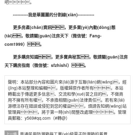
吧。
----------我是華麗麗的分割線(xiàn)-----------
更多房產(chǎn)資訊，更多業(yè)內動(dòng)態
(tài)，敬請關(guān)注房天下（微信號：Fang-
com1999）。
更多購房知識，更多寶典秘笈，敬請關(guān)注房
天下購房指南（微信號：sfzhishi）。
聲明：本站部分內容和圖片來(lái)源于互聯(lián)網(wǎng)，經
(jīng)本站整理和編輯，版權歸原作者所有，本站
轉載出于傳遞更多信息、交流和學(xué)習之目的，不做商
用不擁有所有權，不承擔相關(guān)法律責任。若有來(lái)
源標注存在錯誤或侵犯到您的權益，煩請告知網(wǎng)站
管理員，將于第一時(shí)間整改處理。管理
員郵箱：y569#qq.com（#轉@）
普通民用防潮箱與工業(yè)級電子防潮箱的差異
上一條