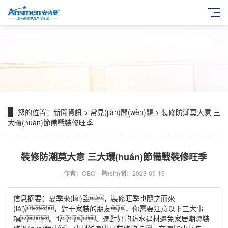
您的位置：
新聞資訊
>
常見(jiàn)問(wèn)題
> 裝修防潮莫大意 三
大環(huán)節備戰裝修旺季
裝修防潮莫大意 三大環(huán)節備戰裝修旺季
作者：CEO
時(shí)間：2023-09-13
信息摘要：夏季來(lái)臨，裝修旺季也隨之而來
(lái)，對于家裝的朋友，你需要注意以下三大事
項。1、選對好的防水建材避免家居潮濕裝