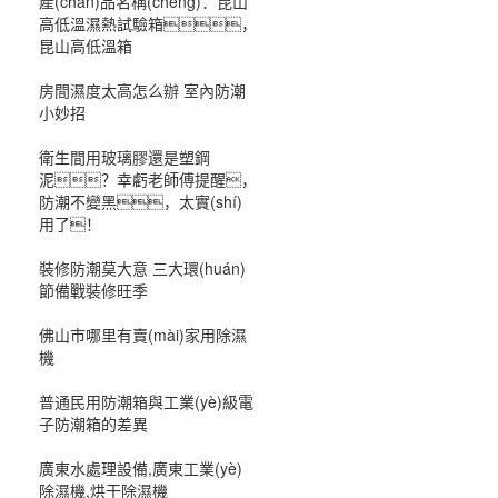
產(chǎn)品名稱(chēng)：昆山
高低溫濕熱試驗箱，
昆山高低溫箱
房間濕度太高怎么辦 室內防潮
小妙招
衛生間用玻璃膠還是塑鋼
泥？幸虧老師傅提醒，
防潮不變黑，太實(shí)
用了！
裝修防潮莫大意 三大環(huán)
節備戰裝修旺季
佛山市哪里有賣(mài)家用除濕
機
普通民用防潮箱與工業(yè)級電
子防潮箱的差異
廣東水處理設備,廣東工業(yè)
除濕機,烘干除濕機