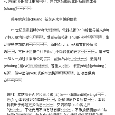
和進(jìn)步的最佳拍檔，并力求鼓勵彼此的持續性成長
(cháng)。
秉承銳意創(chuàng )新與追求卓越的傳統
21世紀是電器時(shí)代，電器技術(shù)給世界帶來(lái)
了翻天覆地的變化。受到尖端技術(shù)的洗禮，生
活變得更加便利。新的產(chǎn)品和文化陸續出
現，電器正是符合社會(huì )不斷變化的要求。這里有
一群人一如既往秉承公司宗旨：誠信為本、激情創
(chuàng )業(yè)、尊重人才、求實(shí)創(chuàng )
新，做中國優(yōu)秀的除濕機、加濕器供應
商。
聲明：本站部分內容和圖片來(lái)源于互聯(lián)網(wǎng)，
經(jīng)本站整理和編輯，版權歸原作者所有，本站
轉載出于傳遞更多信息、交流和學(xué)習之目
的，不做商用不擁有所有權，不承擔相關(guān)法
律責任。若有來(lái)源標注存在錯誤或侵犯到您的權