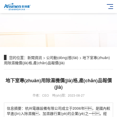
您的位置：
新聞資訊
>
公司動(dòng)態(tài)
> 地下室專(zhuān)
用除濕機價(jià)格,產(chǎn)品報價(jià)
地下室專(zhuān)用除濕機價(jià)格,產(chǎn)品報價
(jià)
作者：CEO
時(shí)間：2023-08-27
信息摘要：杭州電器設備有限公司成立于2006年，是國內較
早進(jìn)入除濕機、加濕器行業(yè)的企業(yè)之一。經