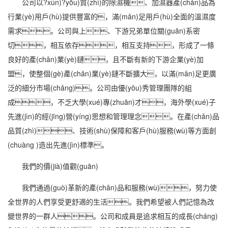
公司以?xún)?yōu)質(zhì)的除濕機、
加濕器產(chǎn)品
為
行業(yè)用戶(hù)提供豐富的，滿(mǎn)足用戶(hù)全面的溫
濕度
需求。公司與上、下游兄弟單位關(guān)系密
切，相互依存，相互支持，形成了一條
良好的產(chǎn)業(yè)鏈，且不斷有新的下游企業(yè)加
盟，使整個(gè)產(chǎn)業(yè)鏈不斷擴大，以滿(mǎn)足更廣
泛的細分市場(chǎng)。公司由優(yōu)秀管理團隊的組
成，不乏大學(xué)專(zhuān)才，海外學(xué)子
先進(jìn)的經(jīng)營(yíng)思想和管理理念。在產(chǎn)品
品質(zhì)、技術(shù)保障和客戶(hù)服務(wù)等方面創
(chuàng )造出先進(jìn)標準。
我們的價(jià)值觀(guān)
我們通過(guò)革新的產(chǎn)品和服務(wù)，努力使
全世界的人們享受更舒適的生活。我們希望被人們記憶為改
變世界的一群人。公司和成員是追求相互的成長(cháng)