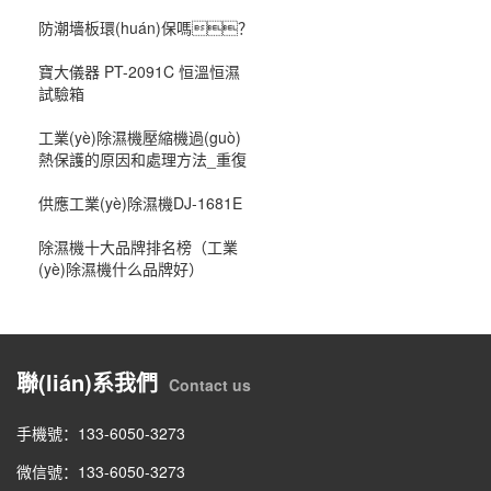
防潮墻板環(huán)保嗎？
寶大儀器 PT-2091C 恒溫恒濕
試驗箱
工業(yè)除濕機壓縮機過(guò)
熱保護的原因和處理方法_重復
供應工業(yè)除濕機DJ-1681E
除濕機十大品牌排名榜（工業
(yè)除濕機什么品牌好）
聯(lián)系我們
Contact us
手機號：133-6050-3273
微信號：133-6050-3273